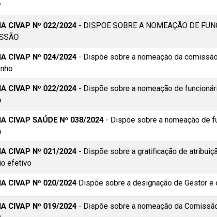
P
A CIVAP Nº 022/2024
- DISPOE SOBRE A NOMEAÇÃO DE FUN
ISSÃO
A CIVAP Nº 024/2024
- Dispõe sobre a nomeação da comissão
nho
A CIVAP Nº 022/2024
- Dispõe sobre a nomeação de funcionár
o
A CIVAP SAÚDE Nº 038/2024
- Dispõe sobre a nomeação de fu
o
A CIVAP Nº 021/2024
- Dispõe sobre a gratificação de atribuiç
io efetivo
A CIVAP Nº 020/2024
Dispõe sobre a designação de Gestor e d
A CIVAP Nº 019/2024
- Dispõe sobre a nomeação da Comissão