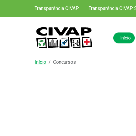
Transparência CIVAP
Transparência CIVAP 
Início
Início
Concursos