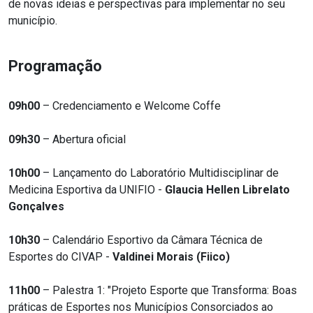
de novas ideias e perspectivas para implementar no seu
município.
Programação
09h00
– Credenciamento e Welcome Coffe
09h30
– Abertura oficial
10h00
– Lançamento do Laboratório Multidisciplinar de
Medicina Esportiva da UNIFIO -
Glaucia Hellen Librelato
Gonçalves
10h30
– Calendário Esportivo da Câmara Técnica de
Esportes do CIVAP -
Valdinei Morais (Fiico)
11h00
– Palestra 1: "Projeto Esporte que Transforma: Boas
práticas de Esportes nos Municípios Consorciados ao