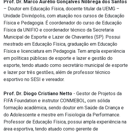
Prof. Dr. Marco Aurélio Gonçalves Nóbrega dos Santos
– Doutor em Educação Física, docente titular da UEMG –
Unidade Divinópolis, com atuação nos cursos de Educação
Física e Pedagogia. É coordenador do curso de Educação
Física da UNIFIO e coordenador técnico da Secretaria
Municipal de Esporte e Lazer de Chavantes (SP). Possui
mestrado em Educação Física, graduação em Educação
Física e licenciatura em Pedagogia. Tem ampla experiência
em políticas públicas de esporte e lazer e gestão do
esporte, tendo atuado como secretário municipal de esporte
e lazer por três gestões, além de professor técnico
esportivo no SESI e vereador.
Prof. Dr. Diogo Cristiano Netto
- Gestor de Projetos da
FIFA Foundation e instrutor CONMEBOL, com sólida
formação acadêmica, sendo doutor em Saúde da Criança e
do Adolescente e mestre em Fisiologia da Performance.
Professor de Educação Física, possui ampla experiência na
área esportiva, tendo atuado como gerente de