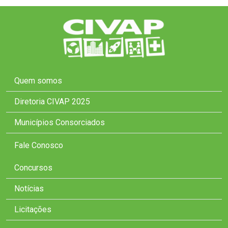
Quem somos
Diretoria CIVAP 2025
Municípios Consorciados
Fale Conosco
Concursos
Notícias
Licitações