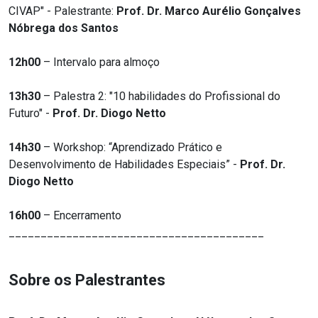
CIVAP" - Palestrante:
Prof. Dr. Marco Aurélio Gonçalves
Nóbrega dos Santos
12h00
– Intervalo para almoço
13h30
– Palestra 2: "10 habilidades do Profissional do
Futuro" -
Prof. Dr. Diogo Netto
14h30
– Workshop: “Aprendizado Prático e
Desenvolvimento de Habilidades Especiais” -
Prof. Dr.
Diogo Netto
16h00
– Encerramento
________________________________________
Sobre os Palestrantes