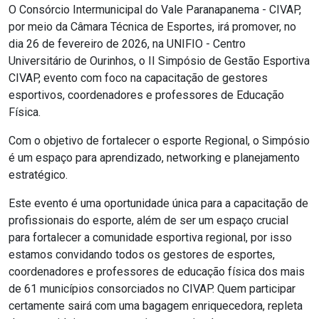
O Consórcio Intermunicipal do Vale Paranapanema - CIVAP,
por meio da Câmara Técnica de Esportes, irá promover, no
dia 26 de fevereiro de 2026, na UNIFIO - Centro
Universitário de Ourinhos, o II Simpósio de Gestão Esportiva
CIVAP, evento com foco na capacitação de gestores
esportivos, coordenadores e professores de Educação
Física.
Com o objetivo de fortalecer o esporte Regional, o Simpósio
é um espaço para aprendizado, networking e planejamento
estratégico.
Este evento é uma oportunidade única para a capacitação de
profissionais do esporte, além de ser um espaço crucial
para fortalecer a comunidade esportiva regional, por isso
estamos convidando todos os gestores de esportes,
coordenadores e professores de educação física dos mais
de 61 municípios consorciados no CIVAP. Quem participar
certamente sairá com uma bagagem enriquecedora, repleta