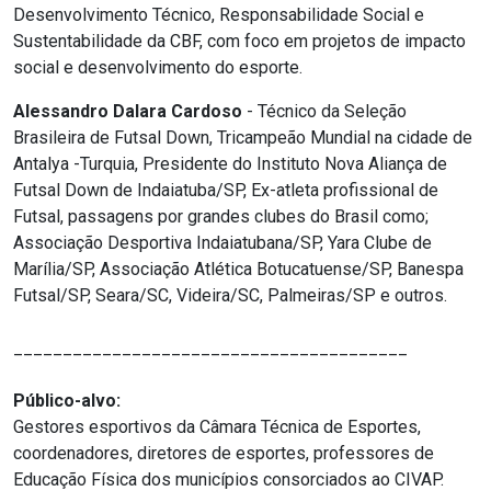
Desenvolvimento Técnico, Responsabilidade Social e
Sustentabilidade da CBF, com foco em projetos de impacto
social e desenvolvimento do esporte.
Alessandro Dalara Cardoso
- Técnico da Seleção
Brasileira de Futsal Down, Tricampeão Mundial na cidade de
Antalya -Turquia, Presidente do Instituto Nova Aliança de
Futsal Down de Indaiatuba/SP, Ex-atleta profissional de
Futsal, passagens por grandes clubes do Brasil como;
Associação Desportiva Indaiatubana/SP, Yara Clube de
Marília/SP, Associação Atlética Botucatuense/SP, Banespa
Futsal/SP, Seara/SC, Videira/SC, Palmeiras/SP e outros.
________________________________________
Público-alvo:
Gestores esportivos da Câmara Técnica de Esportes,
coordenadores, diretores de esportes, professores de
Educação Física dos municípios consorciados ao CIVAP.