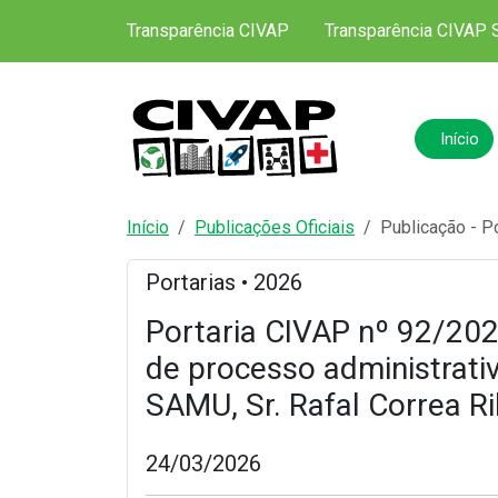
Transparência CIVAP
Transparência CIVAP 
Início
Início
Publicações Oficiais
Publicação - P
Portarias • 2026
Portaria CIVAP nº 92/202
de processo administrati
SAMU, Sr. Rafal Correa Ri
24/03/2026