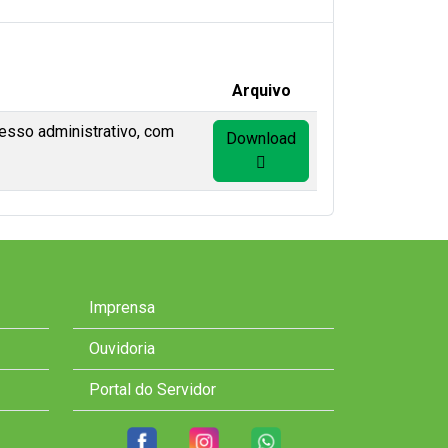
Arquivo
esso administrativo, com
Download
Imprensa
Ouvidoria
Portal do Servidor