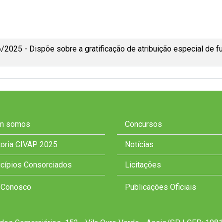
2025 - Dispõe sobre a gratificação de atribuição especial de fu
m somos
Concursos
toria CIVAP 2025
Notícias
cípios Consorciados
Licitações
 Conosco
Publicações Oficiais