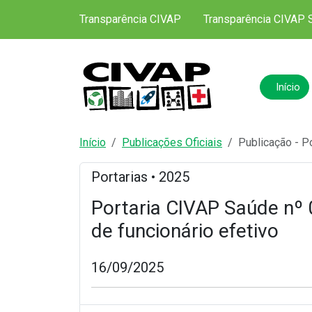
Transparência CIVAP
Transparência CIVAP 
Início
Início
Publicações Oficiais
Publicação - P
Portarias • 2025
Portaria CIVAP Saúde nº 0
de funcionário efetivo
16/09/2025