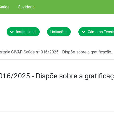
Saúde
Ouvidoria
Institucional
Licitações
Câmaras Técni
ortaria CIVAP Saúde nº 016/2025 - Dispõe sobre a gratificação...
16/2025 - Dispõe sobre a gratificaç