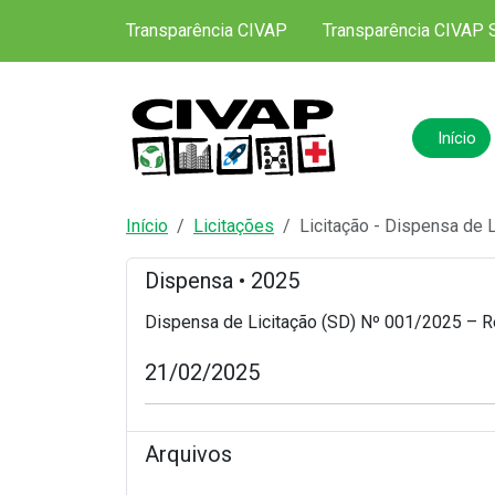
Transparência CIVAP
Transparência CIVAP 
Início
Início
Licitações
Licitação - Dispensa de 
Dispensa • 2025
Dispensa de Licitação (SD) Nº 001/2025 – R
21/02/2025
Arquivos