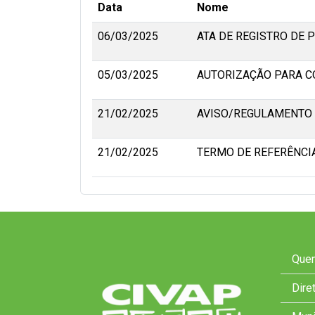
Data
Nome
06/03/2025
ATA DE REGISTRO DE P
05/03/2025
AUTORIZAÇÃO PARA 
21/02/2025
AVISO/REGULAMENTO 
21/02/2025
TERMO DE REFERÊNCI
Que
Dire