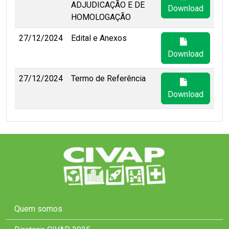
ADJUDICAÇÃO E DE
Download
HOMOLOGAÇÃO
27/12/2024
Edital e Anexos
Download
27/12/2024
Termo de Referência
Download
Quem somos