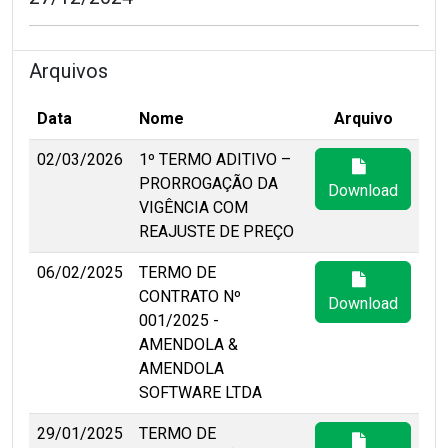
Arquivos
Data
Nome
Arquivo
02/03/2026
1º TERMO ADITIVO –
PRORROGAÇÃO DA
Download
VIGÊNCIA COM
REAJUSTE DE PREÇO
06/02/2025
TERMO DE
CONTRATO Nº
Download
001/2025 -
AMENDOLA &
AMENDOLA
SOFTWARE LTDA
29/01/2025
TERMO DE