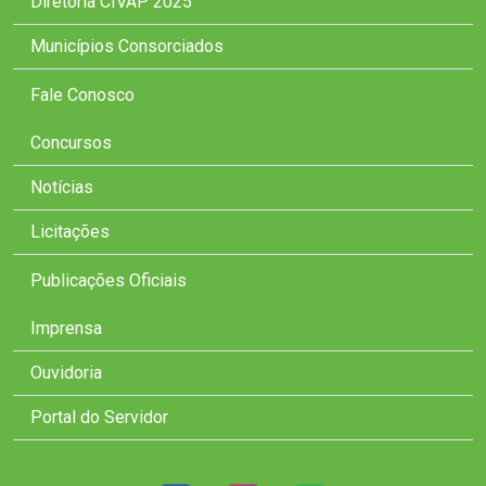
Diretoria CIVAP 2025
Municípios Consorciados
Fale Conosco
Concursos
Notícias
Licitações
Publicações Oficiais
Imprensa
Ouvidoria
Portal do Servidor