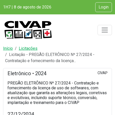
1H7 | 8 de agosto de 2026
Login
Início
Licitações
Licitação - PREGÃO ELETRÔNICO Nº 27/2024 -
Contratação e fornecimento da licença...
Eletrônico • 2024
CIVAP
PREGÃO ELETRÔNICO Nº 27/2024 - Contratação e
fornecimento da licença de uso de softwares, com
atualização que garanta as alterações legais, corretivas
e evolutivas, incluindo suporte técnico, conversão,
implantação e treinamento para o CIVAP
27/12/2024