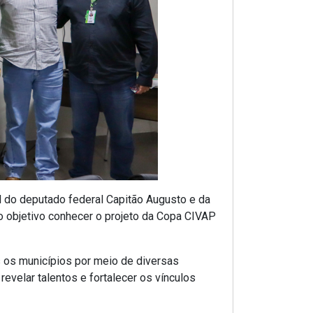
al do deputado federal Capitão Augusto e da
o objetivo conhecer o projeto da Copa CIVAP
s os municípios por meio de diversas
revelar talentos e fortalecer os vínculos