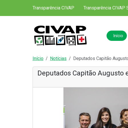
Transparência CIVAP
Transparência CIVAP 
Início
Início
Notícias
Deputados Capitão Augusto
Deputados Capitão Augusto 