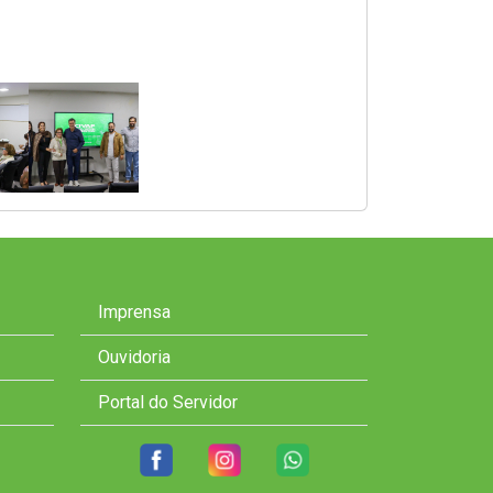
Imprensa
Ouvidoria
Portal do Servidor