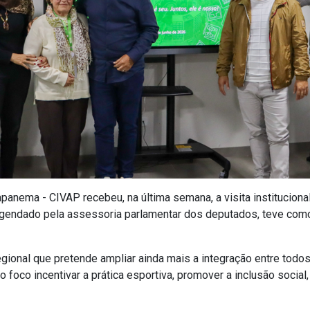
panema - CIVAP recebeu, na última semana, a visita institucion
agendado pela assessoria parlamentar dos deputados, teve com
gional que pretende ampliar ainda mais a integração entre todo
foco incentivar a prática esportiva, promover a inclusão social, 