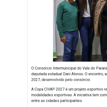
O Consórcio Intermunicipal do Vale do Parana
deputada estadual Dani Alonso. O encontro, 
2027, desenvolvido pelo consórcio.
A Copa CIVAP 2027 é um projeto esportivo re
modalidades esportivas. A iniciativa tem como 
entre as cidades participantes.