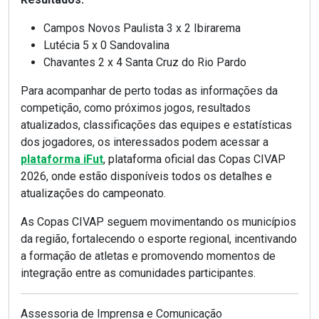
Campos Novos Paulista 3 x 2 Ibirarema
Lutécia 5 x 0 Sandovalina
Chavantes 2 x 4 Santa Cruz do Rio Pardo
Para acompanhar de perto todas as informações da
competição, como próximos jogos, resultados
atualizados, classificações das equipes e estatísticas
dos jogadores, os interessados podem acessar a
plataforma iFut
, plataforma oficial das Copas CIVAP
2026, onde estão disponíveis todos os detalhes e
atualizações do campeonato.
As Copas CIVAP seguem movimentando os municípios
da região, fortalecendo o esporte regional, incentivando
a formação de atletas e promovendo momentos de
integração entre as comunidades participantes.
Assessoria de Imprensa e Comunicação