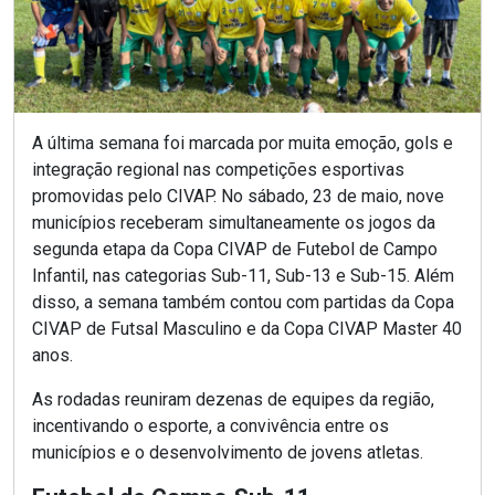
A última semana foi marcada por muita emoção, gols e
integração regional nas competições esportivas
promovidas pelo CIVAP. No sábado, 23 de maio, nove
municípios receberam simultaneamente os jogos da
segunda etapa da Copa CIVAP de Futebol de Campo
Infantil, nas categorias Sub-11, Sub-13 e Sub-15. Além
disso, a semana também contou com partidas da Copa
CIVAP de Futsal Masculino e da Copa CIVAP Master 40
anos.
As rodadas reuniram dezenas de equipes da região,
incentivando o esporte, a convivência entre os
municípios e o desenvolvimento de jovens atletas.