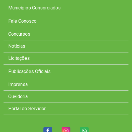
Municípios Consorciados
Fale Conosco
Concursos
Notícias
Licitações
Publicações Oficiais
Imprensa
Ouvidoria
Portal do Servidor