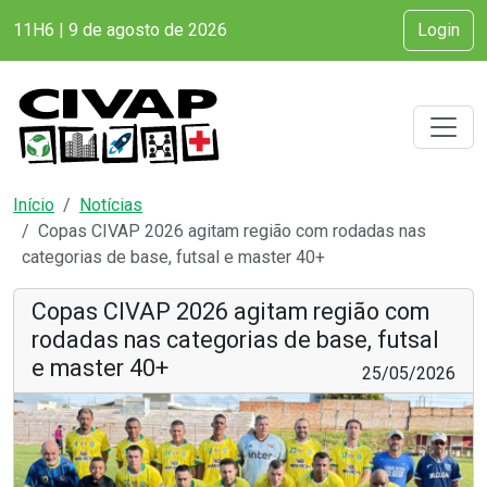
11H6 | 9 de agosto de 2026
Login
Início
Notícias
Copas CIVAP 2026 agitam região com rodadas nas
categorias de base, futsal e master 40+
Copas CIVAP 2026 agitam região com
rodadas nas categorias de base, futsal
e master 40+
25/05/2026