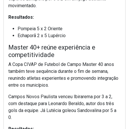
movimentado.
Resultados:
Pompeia 5 x 2 Oriente
Echaporã 2 x 5 Lupércio
Master 40+ reúne experiência e
competitividade
A Copa CIVAP de Futebol de Campo Master 40 anos
também teve sequência durante o fim de semana,
reunindo atletas experientes e promovendo integração
entre os municípios.
Campos Novos Paulista venceu Ibirarema por 3 a 2,
com destaque para Leonardo Beraldo, autor dos três
gols da equipe. Já Lutécia goleou Sandovalina por 5 a
0.
Resultados: