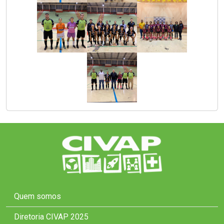
Quem somos
Diretoria CIVAP 2025