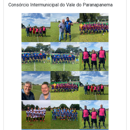
Consórcio Intermunicipal do Vale do Paranapanema