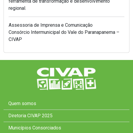
ferramenta de transformação e desenvolvimento
regional.
Assessoria de Imprensa e Comunicação
Consórcio Intermunicipal do Vale do Paranapanema –
CIVAP
Quem somos
Diretoria CIVAP 2025
Municípios Consorciados