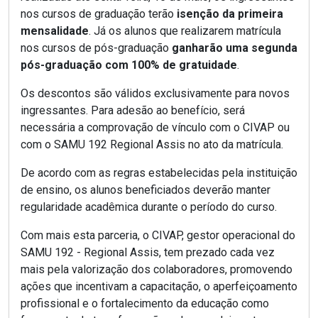
nos cursos de graduação terão
isenção da primeira
mensalidade
. Já os alunos que realizarem matrícula
nos cursos de pós-graduação
ganharão uma segunda
pós-graduação com 100% de gratuidade
.
Os descontos são válidos exclusivamente para novos
ingressantes. Para adesão ao benefício, será
necessária a comprovação de vínculo com o CIVAP ou
com o SAMU 192 Regional Assis no ato da matrícula.
De acordo com as regras estabelecidas pela instituição
de ensino, os alunos beneficiados deverão manter
regularidade acadêmica durante o período do curso.
Com mais esta parceria, o CIVAP, gestor operacional do
SAMU 192 - Regional Assis, tem prezado cada vez
mais pela valorização dos colaboradores, promovendo
ações que incentivam a capacitação, o aperfeiçoamento
profissional e o fortalecimento da educação como