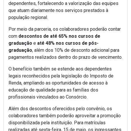
dependentes, fortalecendo a valorização das equipes
que atuam diariamente nos serviços prestados à
população regional.
Por meio da parceria, os colaboradores poderão contar
com
descontos de até 65% nos cursos de
graduação
e
até 48% nos cursos de pós-
graduação
, além dos 10% de desconto adicional para
pagamentos realizados dentro do prazo de vencimento.
O benefício também se estende aos dependentes
legais reconhecidos pela legislação do Imposto de
Renda, ampliando as oportunidades de acesso à
educação de qualidade para as famílias dos
profissionais vinculados ao Consórcio.
Além dos descontos oferecidos pelo convênio, os
colaboradores também poderão aproveitar a promoção
disponibilizada pela instituição. Para matrículas
realizadas até sexta-feira, 15 de maio, os ingressantes