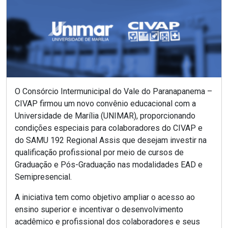
O Consórcio Intermunicipal do Vale do Paranapanema –
CIVAP firmou um novo convênio educacional com a
Universidade de Marília (UNIMAR), proporcionando
condições especiais para colaboradores do CIVAP e
do SAMU 192 Regional Assis que desejam investir na
qualificação profissional por meio de cursos de
Graduação e Pós-Graduação nas modalidades EAD e
Semipresencial.
A iniciativa tem como objetivo ampliar o acesso ao
ensino superior e incentivar o desenvolvimento
acadêmico e profissional dos colaboradores e seus