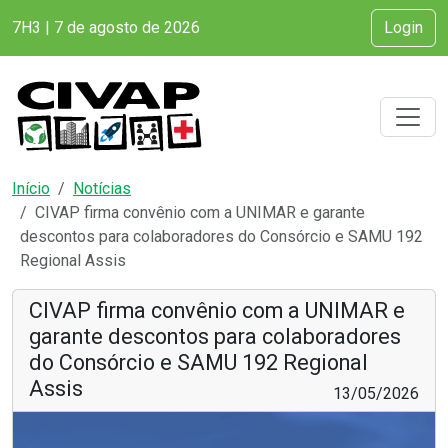
7H3 | 7 de agosto de 2026
Login
Início
Notícias
CIVAP firma convênio com a UNIMAR e garante
descontos para colaboradores do Consórcio e SAMU 192
Regional Assis
CIVAP firma convênio com a UNIMAR e
garante descontos para colaboradores
do Consórcio e SAMU 192 Regional
Assis
13/05/2026